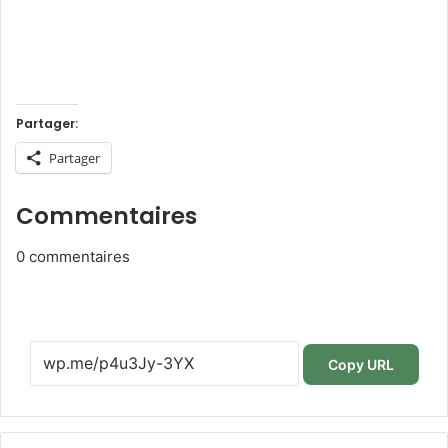
Partager:
Partager
Commentaires
0
commentaires
Copy URL