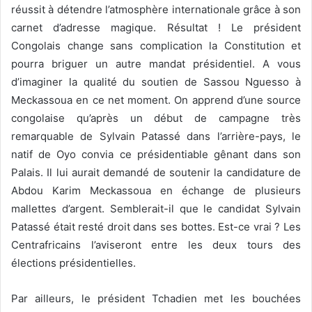
réussit à détendre l’atmosphère internationale grâce à son
carnet d’adresse magique. Résultat ! Le président
Congolais change sans complication la Constitution et
pourra briguer un autre mandat présidentiel. A vous
d’imaginer la qualité du soutien de Sassou Nguesso à
Meckassoua en ce net moment. On apprend d’une source
congolaise qu’après un début de campagne très
remarquable de Sylvain Patassé dans l’arrière-pays, le
natif de Oyo convia ce présidentiable gênant dans son
Palais. Il lui aurait demandé de soutenir la candidature de
Abdou Karim Meckassoua en échange de plusieurs
mallettes d’argent. Semblerait-il que le candidat Sylvain
Patassé était resté droit dans ses bottes. Est-ce vrai ? Les
Centrafricains l’aviseront entre les deux tours des
élections présidentielles.
Par ailleurs, le président Tchadien met les bouchées