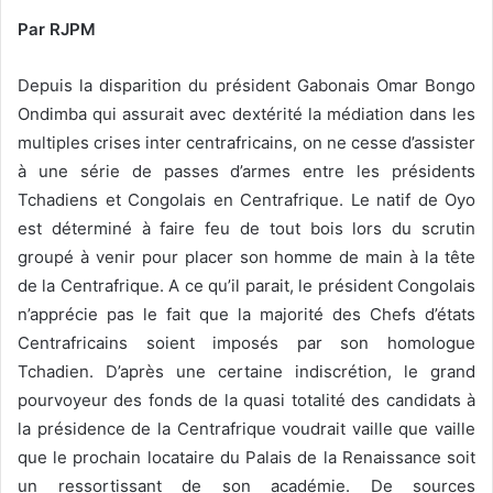
Par RJPM
Depuis la disparition du président Gabonais Omar Bongo
Ondimba qui assurait avec dextérité la médiation dans les
multiples crises inter
centrafricains, on ne cesse d’assister
à une série de passes d’armes entre les présidents
Tchadiens et Congolais en Centrafrique. Le natif de Oyo
est déterminé à faire feu de tout bois lors du scrutin
groupé à venir pour placer son homme de main à la tête
de la Centrafrique. A ce qu’il parait, le président Congolais
n’apprécie pas le fait que la majorité des Chefs d’états
Centrafricains soient imposés par son homologue
Tchadien. D’après une certaine indiscrétion, le grand
pourvoyeur des fonds de la quasi totalité des candidats à
la présidence de la Centrafrique voudrait vaille que vaille
que le prochain locataire du Palais de la Renaissance soit
un ressortissant de son académie. De sources