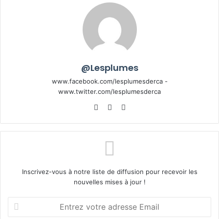
@Lesplumes
www.facebook.com/lesplumesderca -
www.twitter.com/lesplumesderca
Website
Facebook
X
Inscrivez-vous à notre liste de diffusion pour recevoir les
nouvelles mises à jour !
Entrez
votre