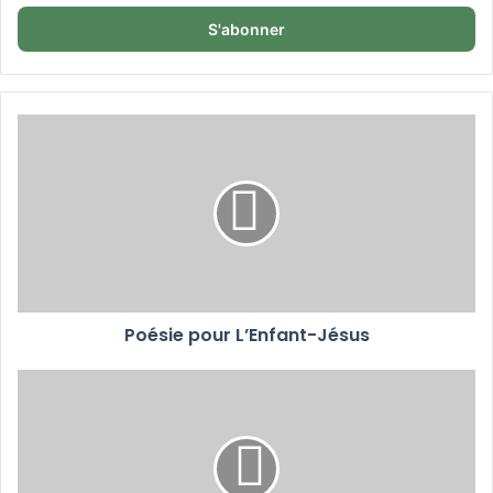
adresse
Email
Poésie pour L’Enfant-Jésus