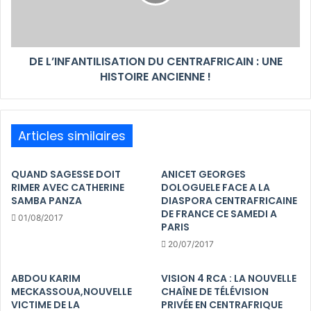
DE L’INFANTILISATION DU CENTRAFRICAIN : UNE
HISTOIRE ANCIENNE !
Articles similaires
QUAND SAGESSE DOIT
ANICET GEORGES
RIMER AVEC CATHERINE
DOLOGUELE FACE A LA
SAMBA PANZA
DIASPORA CENTRAFRICAINE
DE FRANCE CE SAMEDI A
01/08/2017
PARIS
20/07/2017
ABDOU KARIM
VISION 4 RCA : LA NOUVELLE
MECKASSOUA,NOUVELLE
CHAÎNE DE TÉLÉVISION
VICTIME DE LA
PRIVÉE EN CENTRAFRIQUE