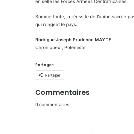
en selle les Forces Armées Centrafricaines.
Somme toute, la réussite de l’union sacrée p
qui rongent le pays.
Rodrigue Joseph Prudence MAYTE
Chroniqueur, Polémiste
Partager:
Partager
Commentaires
0
commentaires