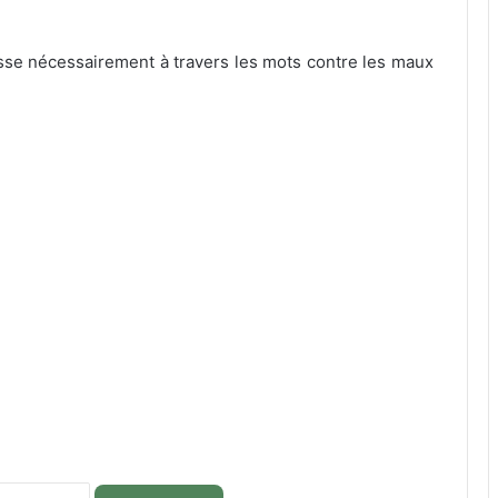
asse nécessairement à travers les mots contre les maux