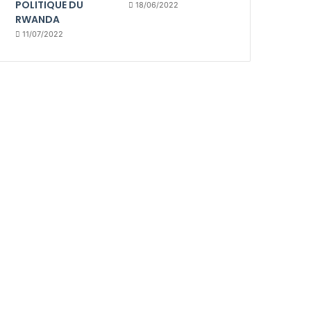
POLITIQUE DU
18/06/2022
RWANDA
11/07/2022