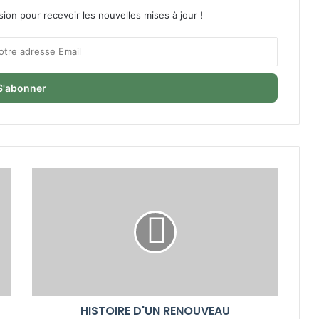
sion pour recevoir les nouvelles mises à jour !
HISTOIRE D'UN RENOUVEAU