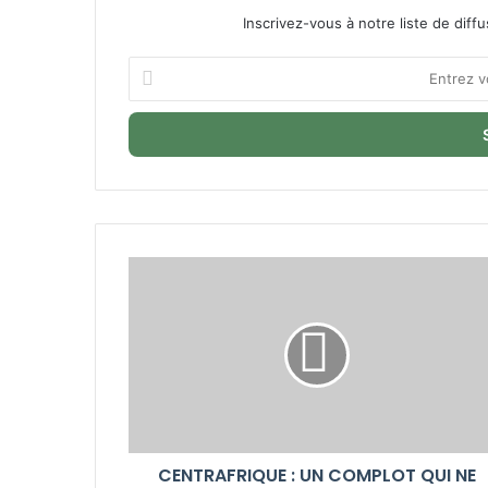
Inscrivez-vous à notre liste de diffu
Entrez
votre
adresse
Email
CENTRAFRIQUE : UN COMPLOT QUI NE