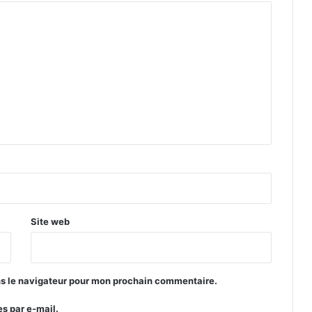
Site web
ns le navigateur pour mon prochain commentaire.
s par e-mail.