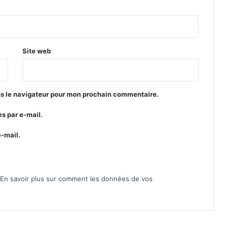
Site web
ns le navigateur pour mon prochain commentaire.
s par e-mail.
e-mail.
En savoir plus sur comment les données de vos