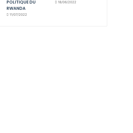
POLITIQUE DU
18/06/2022
RWANDA
11/07/2022