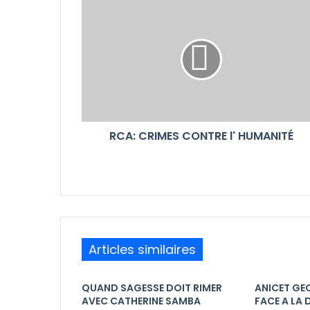
RCA: CRIMES CONTRE l' HUMANITÉ
Articles similaires
QUAND SAGESSE DOIT RIMER
ANICET GE
AVEC CATHERINE SAMBA
FACE A LA