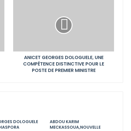
ANICET GEORGES DOLOGUELE, UNE
COMPÉTENCE DISTINCTIVE POUR LE
POSTE DE PREMIER MINISTRE
ORGES DOLOGUELE
ABDOU KARIM
 DIASPORA
MECKASSOUA,NOUVELLE