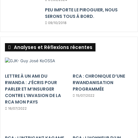
PEU IMPORTE LE PIROGUIER, NOUS
SERONS TOUS Á BORD.
09/10/2018
Analyses et Réflexions récentes
LETTRE À UN AMI DU
RCA : CHRONIQUE D’UNE
RWANDA : J’ÉCRIS POUR
RWANDANISATION
PARLER ET M’INSURGER
PROGRAMMÉE
CONTRE L’INVASION DE LA
15/07/2022
RCA MON PAYS
16/07/2022