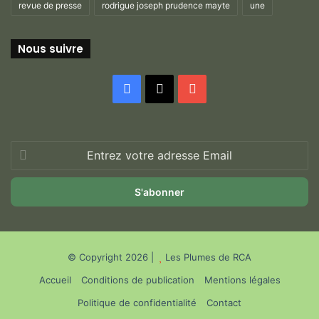
revue de presse
rodrigue joseph prudence mayte
une
Nous suivre
Facebook
X
YouTube
Entrez
votre
adresse
Email
© Copyright 2026 |
Les Plumes de RCA
Accueil
Conditions de publication
Mentions légales
Politique de confidentialité
Contact