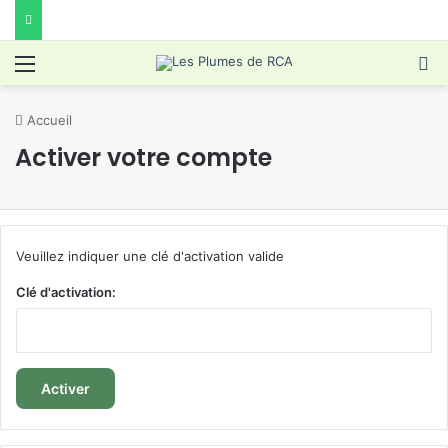
Menu
R
Accueil
Activer votre compte
Veuillez indiquer une clé d'activation valide
Clé d'activation: